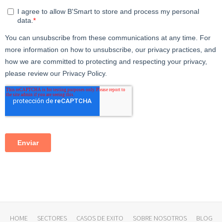
HOME
SECTORES
CASOS DE EXITO
SOBRE NOSOTROS
BLOG