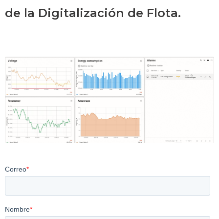
de la Digitalización de Flota.