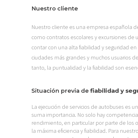
Nuestro cliente
Nuestro cliente es una empresa española de
como contratos escolares y excursiones de un
contar con una alta fiabilidad y seguridad 
ciudades más grandes y muchos usuarios depen
tanto, la puntualidad y la fiabilidad son esen
Situación previa de
fiabilidad y se
La ejecución de servicios de autobuses es 
suma importancia. No solo hay competencia 
rendimiento, en particular por parte de los
la máxima eficiencia y fiabilidad. Para nues