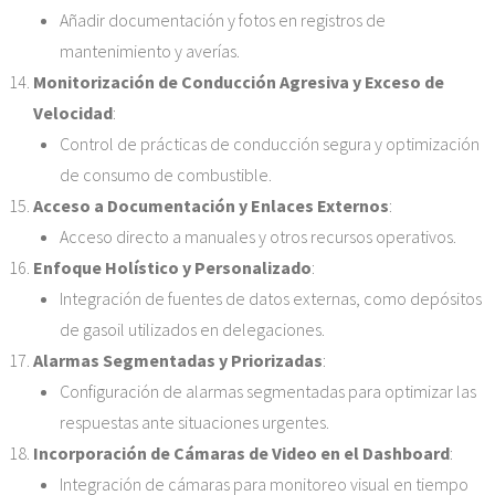
Añadir documentación y fotos en registros de
mantenimiento y averías.
Monitorización de Conducción Agresiva y Exceso de
Velocidad
:
Control de prácticas de conducción segura y optimización
de consumo de combustible.
Acceso a Documentación y Enlaces Externos
:
Acceso directo a manuales y otros recursos operativos.
Enfoque Holístico y Personalizado
:
Integración de fuentes de datos externas, como depósitos
de gasoil utilizados en delegaciones.
Alarmas Segmentadas y Priorizadas
:
Configuración de alarmas segmentadas para optimizar las
respuestas ante situaciones urgentes.
Incorporación de Cámaras de Video en el Dashboard
:
Integración de cámaras para monitoreo visual en tiempo