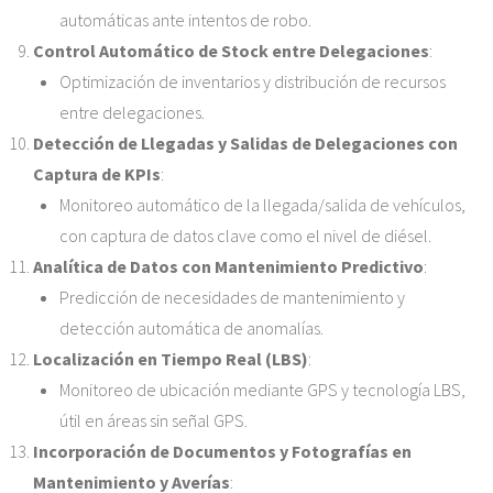
automáticas ante intentos de robo.
Control Automático de Stock entre Delegaciones
:
Optimización de inventarios y distribución de recursos
entre delegaciones.
Detección de Llegadas y Salidas de Delegaciones con
Captura de KPIs
:
Monitoreo automático de la llegada/salida de vehículos,
con captura de datos clave como el nivel de diésel.
Analítica de Datos con Mantenimiento Predictivo
:
Predicción de necesidades de mantenimiento y
detección automática de anomalías.
Localización en Tiempo Real (LBS)
:
Monitoreo de ubicación mediante GPS y tecnología LBS,
útil en áreas sin señal GPS.
Incorporación de Documentos y Fotografías en
Mantenimiento y Averías
: