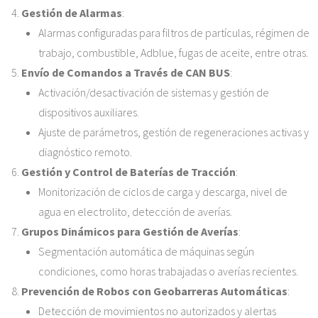
Gestión de Alarmas
:
Alarmas configuradas para filtros de partículas, régimen de
trabajo, combustible, Adblue, fugas de aceite, entre otras.
Envío de Comandos a Través de CAN BUS
:
Activación/desactivación de sistemas y gestión de
dispositivos auxiliares.
Ajuste de parámetros, gestión de regeneraciones activas y
diagnóstico remoto.
Gestión y Control de Baterías de Tracción
:
Monitorización de ciclos de carga y descarga, nivel de
agua en electrolito, detección de averías.
Grupos Dinámicos para Gestión de Averías
:
Segmentación automática de máquinas según
condiciones, como horas trabajadas o averías recientes.
Prevención de Robos con Geobarreras Automáticas
:
Detección de movimientos no autorizados y alertas