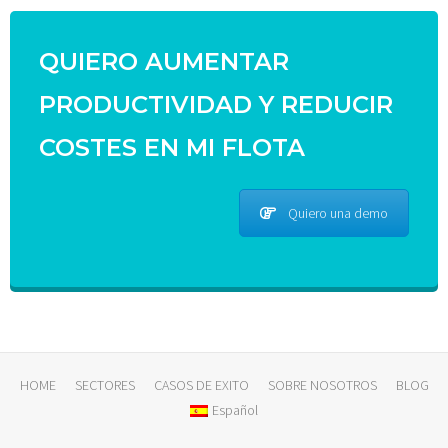
QUIERO AUMENTAR
PRODUCTIVIDAD Y REDUCIR
COSTES EN MI FLOTA
Quiero una demo
HOME
SECTORES
CASOS DE EXITO
SOBRE NOSOTROS
BLOG
Español