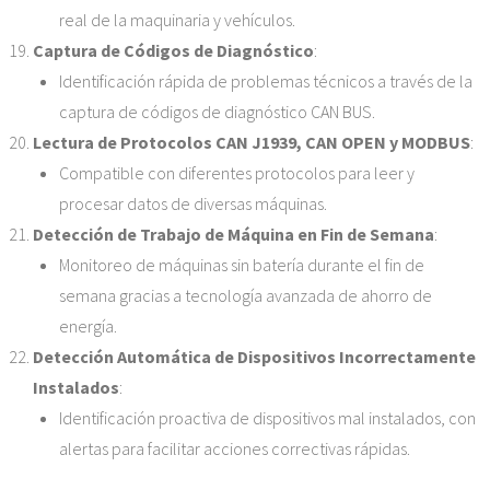
real de la maquinaria y vehículos.
Captura de Códigos de Diagnóstico
:
Identificación rápida de problemas técnicos a través de la
captura de códigos de diagnóstico CAN BUS.
Lectura de Protocolos CAN J1939, CAN OPEN y MODBUS
:
Compatible con diferentes protocolos para leer y
procesar datos de diversas máquinas.
Detección de Trabajo de Máquina en Fin de Semana
:
Monitoreo de máquinas sin batería durante el fin de
semana gracias a tecnología avanzada de ahorro de
energía.
Detección Automática de Dispositivos Incorrectamente
Instalados
:
Identificación proactiva de dispositivos mal instalados, con
alertas para facilitar acciones correctivas rápidas.