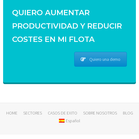
QUIERO AUMENTAR
PRODUCTIVIDAD Y REDUCIR
COSTES EN MI FLOTA
Quiero una demo
HOME
SECTORES
CASOS DE EXITO
SOBRE NOSOTROS
BLOG
Español