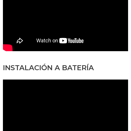
INSTALACIÓN A BATERÍA