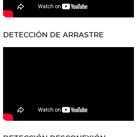
DETECCIÓN DE ARRASTRE