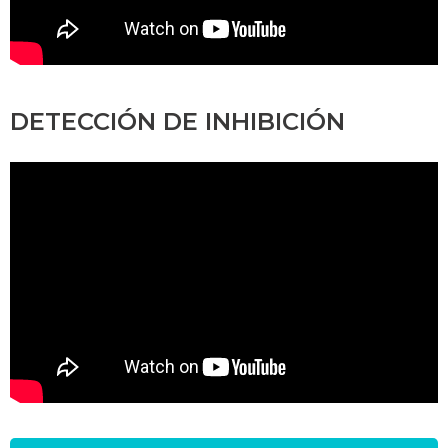
DETECCIÓN DE INHIBICIÓN