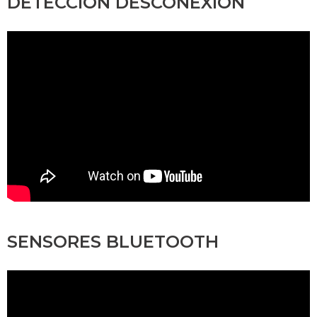
DETECCIÓN DESCONEXIÓN
SENSORES BLUETOOTH