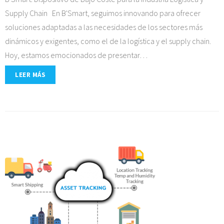
Supply Chain En B'Smart, seguimos innovando para ofrecer
soluciones adaptadas a las necesidades de los sectores más
dinámicos y exigentes, como el de la logística y el supply chain.
Hoy, estamos emocionados de presentar
…
LEER MÁS